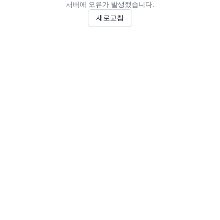
서버에 오류가 발생했습니다.
새로고침