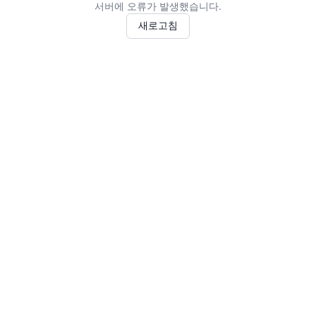
서버에 오류가 발생했습니다.
새로고침