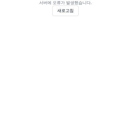
서버에 오류가 발생했습니다.
새로고침