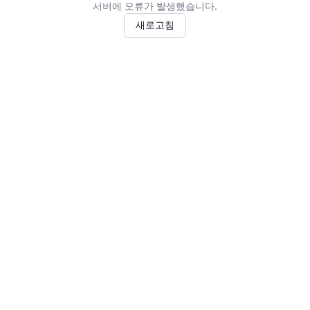
서버에 오류가 발생했습니다.
새로고침