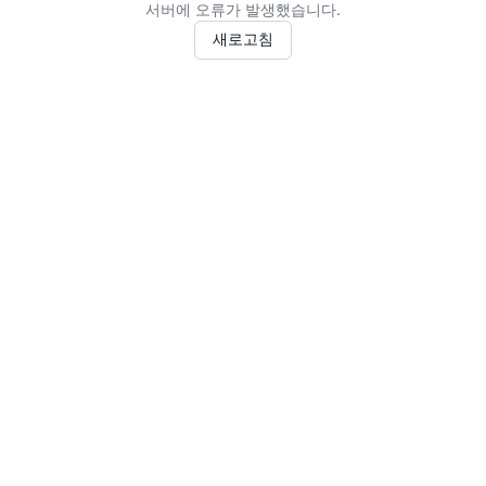
서버에 오류가 발생했습니다.
새로고침