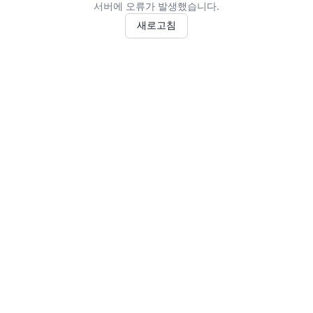
서버에 오류가 발생했습니다.
새로고침