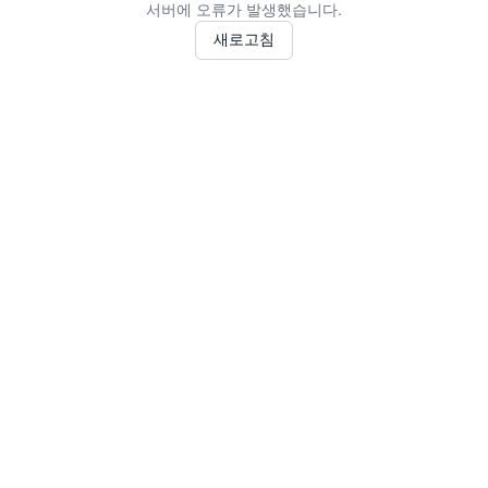
서버에 오류가 발생했습니다.
새로고침