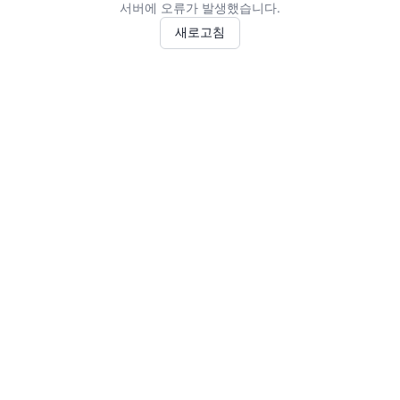
서버에 오류가 발생했습니다.
새로고침