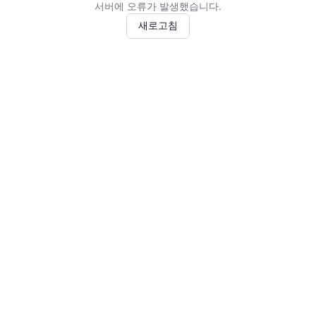
서버에 오류가 발생했습니다.
새로고침