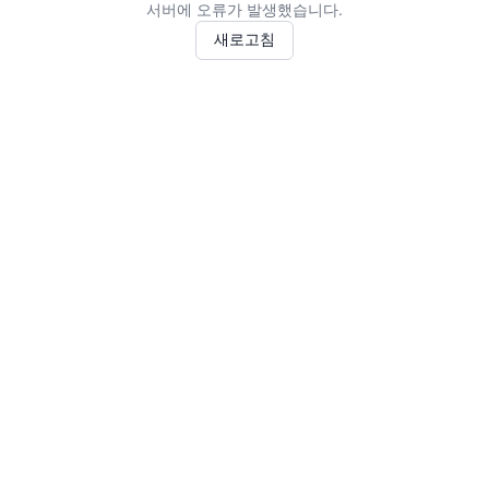
서버에 오류가 발생했습니다.
새로고침