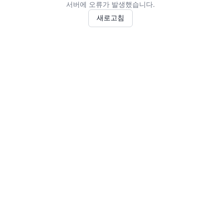
서버에 오류가 발생했습니다.
새로고침