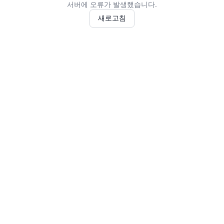
서버에 오류가 발생했습니다.
새로고침