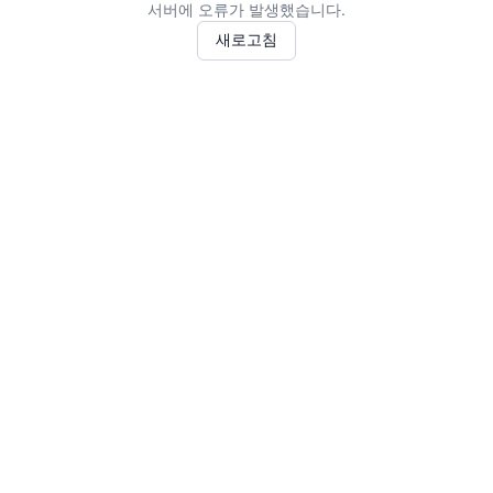
서버에 오류가 발생했습니다.
새로고침