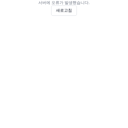
서버에 오류가 발생했습니다.
새로고침