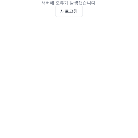
서버에 오류가 발생했습니다.
새로고침