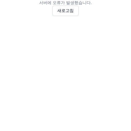
서버에 오류가 발생했습니다.
새로고침