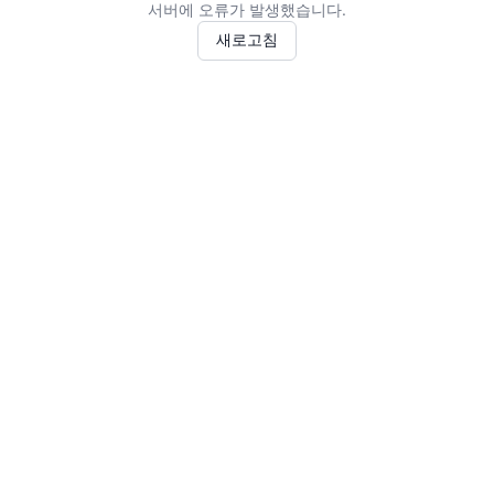
서버에 오류가 발생했습니다.
새로고침