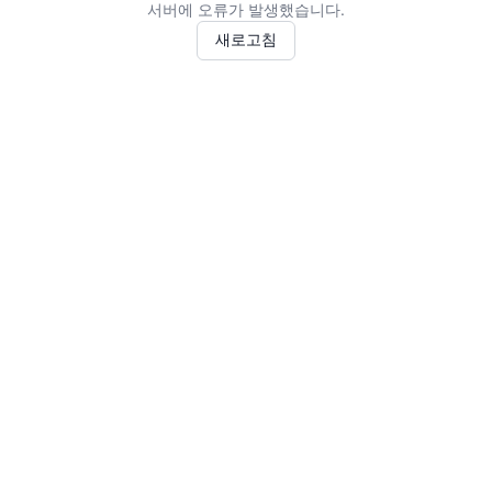
서버에 오류가 발생했습니다.
새로고침