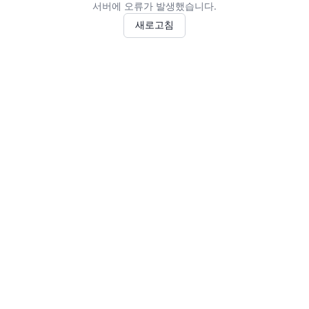
서버에 오류가 발생했습니다.
새로고침