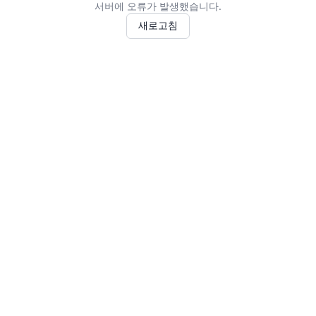
서버에 오류가 발생했습니다.
새로고침