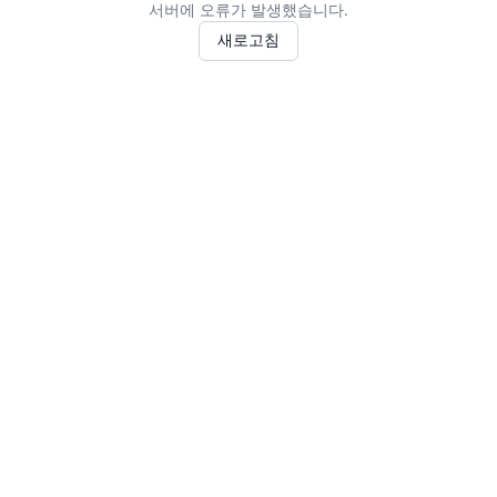
서버에 오류가 발생했습니다.
새로고침