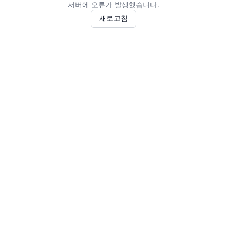
서버에 오류가 발생했습니다.
새로고침