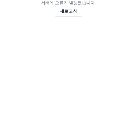
서버에 오류가 발생했습니다.
새로고침