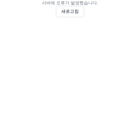
서버에 오류가 발생했습니다.
새로고침