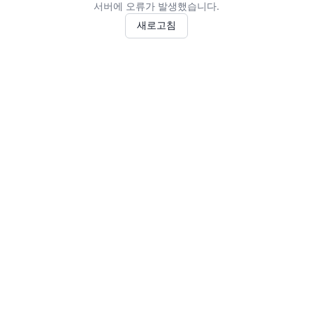
서버에 오류가 발생했습니다.
새로고침