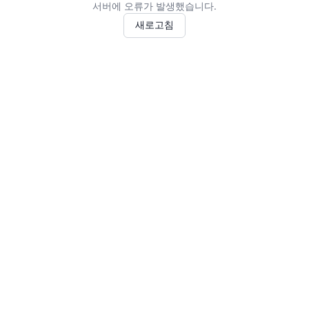
서버에 오류가 발생했습니다.
새로고침