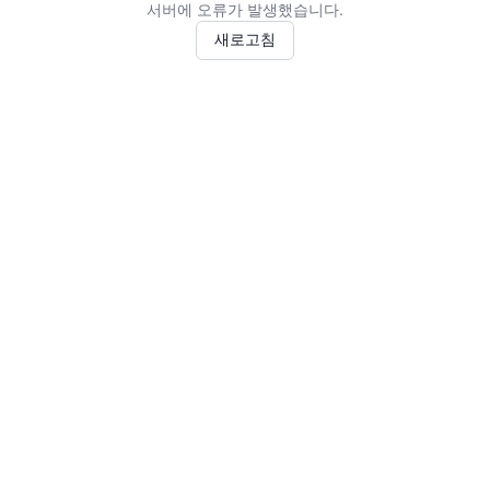
서버에 오류가 발생했습니다.
새로고침