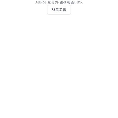
서버에 오류가 발생했습니다.
새로고침