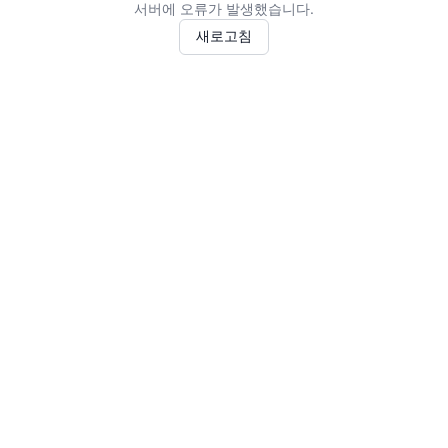
서버에 오류가 발생했습니다.
새로고침