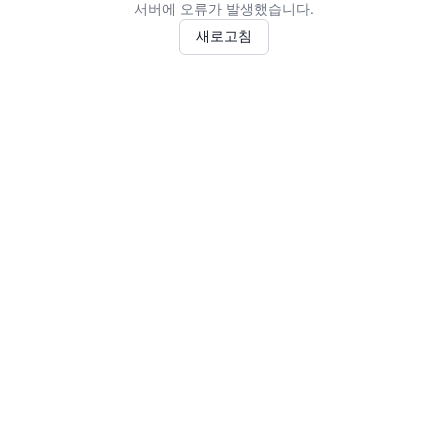
서버에 오류가 발생했습니다.
새로고침