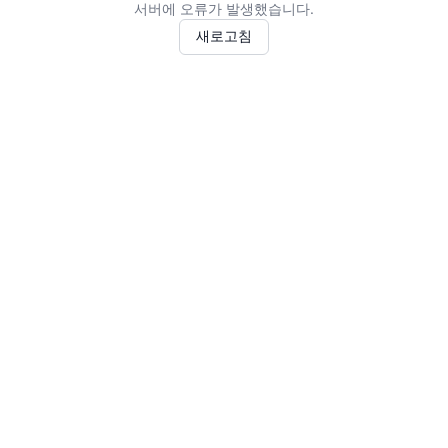
서버에 오류가 발생했습니다.
새로고침