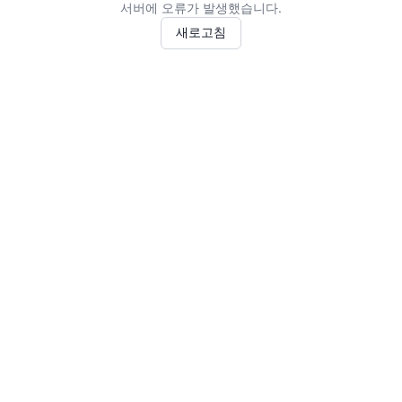
서버에 오류가 발생했습니다.
새로고침