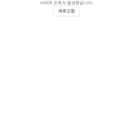
서버에 오류가 발생했습니다.
새로고침