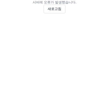
서버에 오류가 발생했습니다.
새로고침