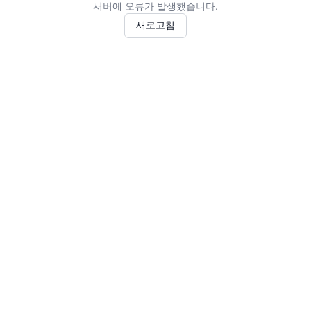
서버에 오류가 발생했습니다.
새로고침