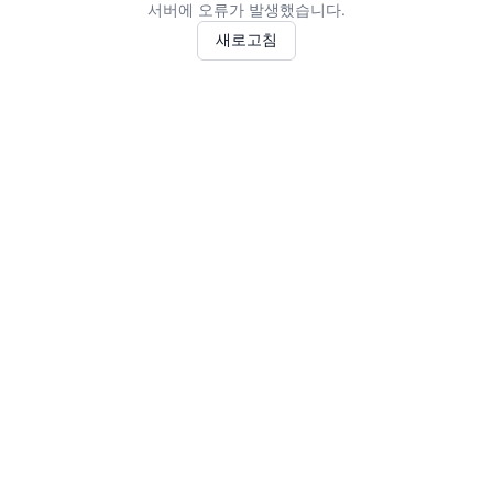
서버에 오류가 발생했습니다.
새로고침