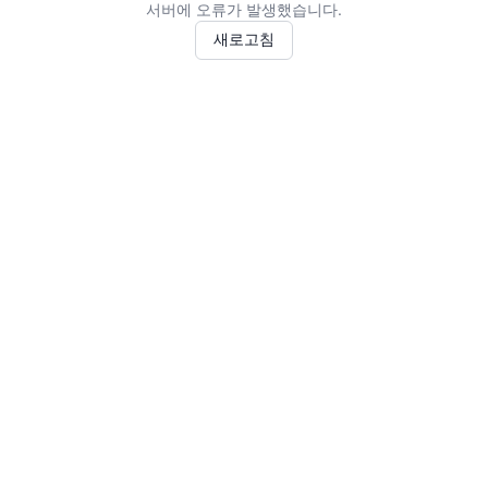
서버에 오류가 발생했습니다.
새로고침