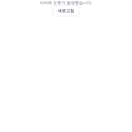
서버에 오류가 발생했습니다.
새로고침