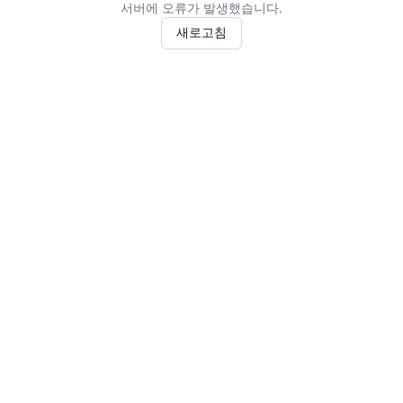
서버에 오류가 발생했습니다.
새로고침