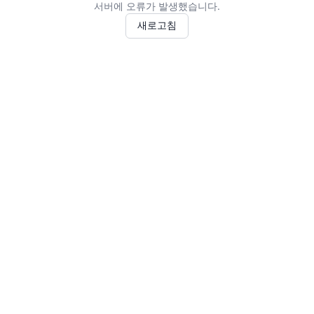
서버에 오류가 발생했습니다.
새로고침