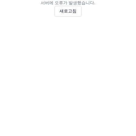
서버에 오류가 발생했습니다.
새로고침