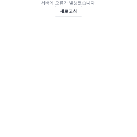
서버에 오류가 발생했습니다.
새로고침