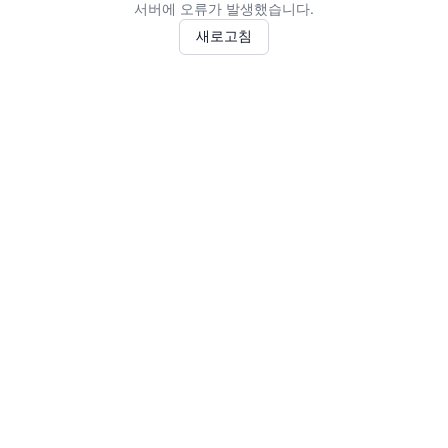
서버에 오류가 발생했습니다.
새로고침