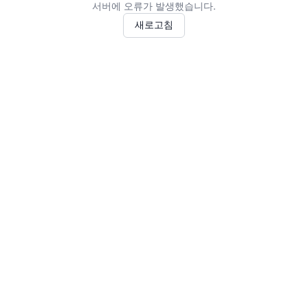
서버에 오류가 발생했습니다.
새로고침