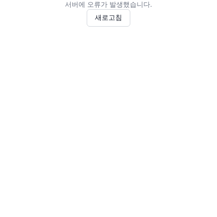
서버에 오류가 발생했습니다.
새로고침