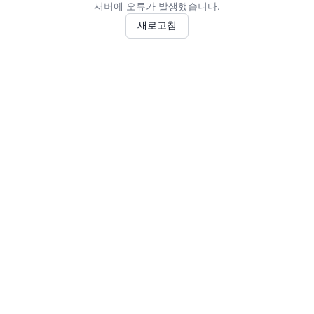
서버에 오류가 발생했습니다.
새로고침