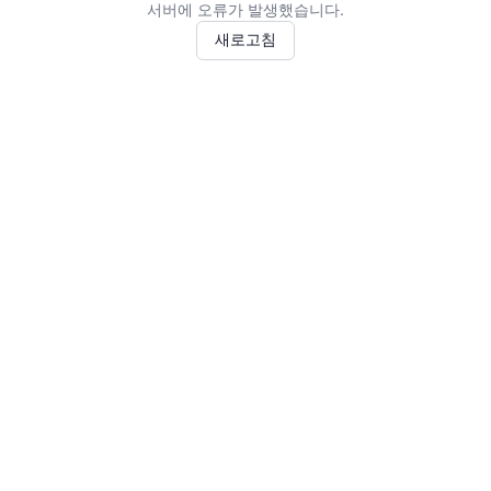
서버에 오류가 발생했습니다.
새로고침