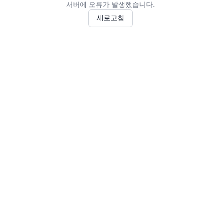
서버에 오류가 발생했습니다.
새로고침