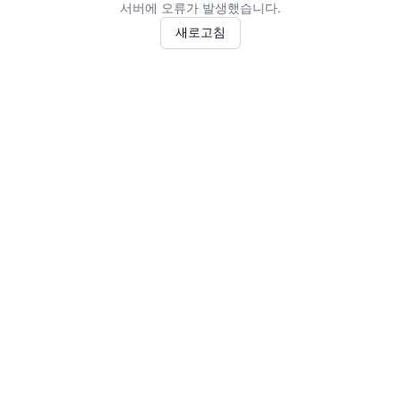
서버에 오류가 발생했습니다.
새로고침