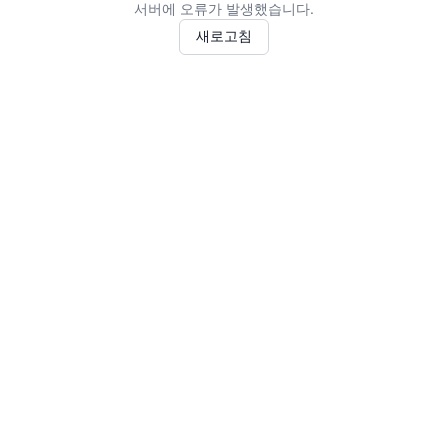
서버에 오류가 발생했습니다.
새로고침